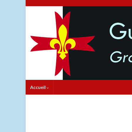
Accueil