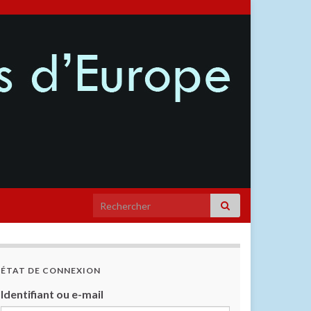
ÉTAT DE CONNEXION
Identifiant ou e-mail