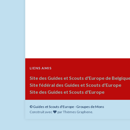
LIENS AMIS
Site des Guides et Scouts d'Europe de Belgiqu
Site fédéral des Guides et Scouts d'Europe
Site des Guides et Scouts d'Europe
© Guides et Scouts d'Europe - Groupes de Mons
Construit avec
par
Thèmes Graphene
.