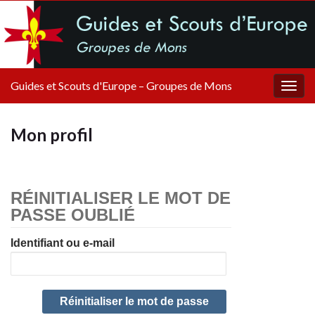
Guides et Scouts d'Europe – Groupes de Mons
Togg
navig
Mon profil
RÉINITIALISER LE MOT DE
PASSE OUBLIÉ
Identifiant ou e-mail