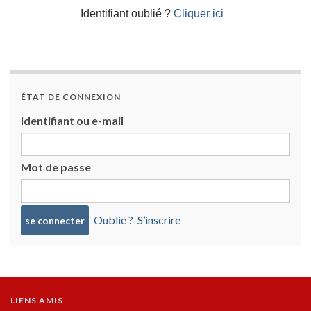
Identifiant oublié ?
Cliquer ici
ÉTAT DE CONNEXION
Identifiant ou e-mail
Mot de passe
Oublié ?
S’inscrire
LIENS AMIS