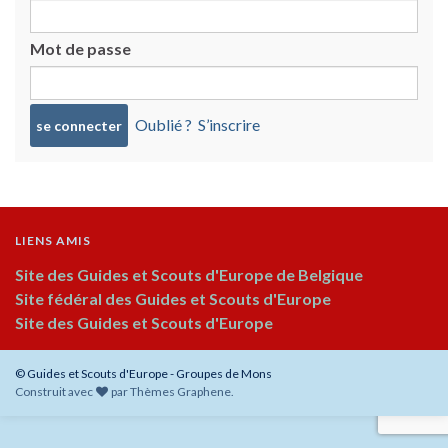
Mot de passe
Oublié ?
S’inscrire
LIENS AMIS
Site des Guides et Scouts d'Europe de Belgique
Site fédéral des Guides et Scouts d'Europe
Site des Guides et Scouts d'Europe
© Guides et Scouts d'Europe - Groupes de Mons
Construit avec
par
Thèmes Graphene
.