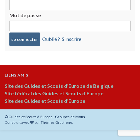
Mot de passe
Oublié ?
S’inscrire
LIENS AMIS
Site des Guides et Scouts d'Europe de Belgique
Site fédéral des Guides et Scouts d'Europe
Site des Guides et Scouts d'Europe
© Guides et Scouts d'Europe - Groupes de Mons
Construit avec
par
Thèmes Graphene
.