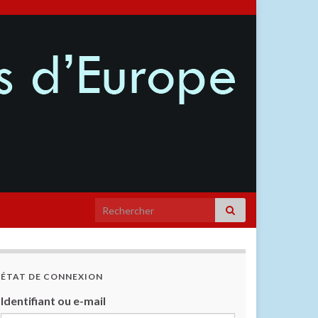
ÉTAT DE CONNEXION
Identifiant ou e-mail