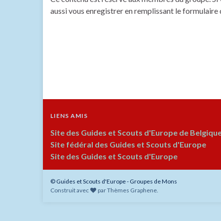
aussi vous enregistrer en remplissant le formulaire
LIENS AMIS
Site des Guides et Scouts d'Europe de Belgiqu
Site fédéral des Guides et Scouts d'Europe
Site des Guides et Scouts d'Europe
© Guides et Scouts d'Europe - Groupes de Mons
Construit avec
par
Thèmes Graphene
.