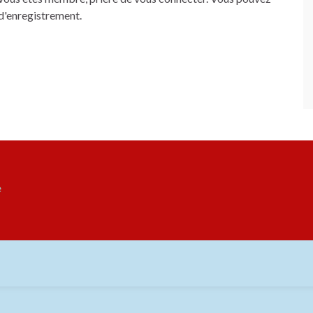
 d'enregistrement.
e