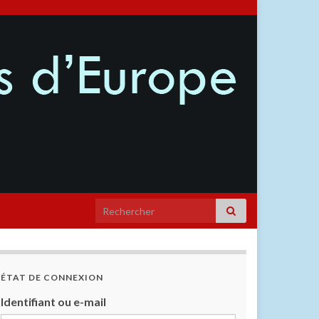
ÉTAT DE CONNEXION
Identifiant ou e-mail