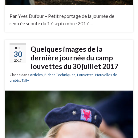
Par Yves Dufour – Petit reportage de la journée de
rentrée scoute du 17 septembre 2017 …
Quelques images de la
JUIL
30
dernière journée du camp
2017
louvettes du 30 juillet 2017
Classé dans
Articles
,
Fiches Techniques
,
Louvettes
,
Nouvelles de
unités
,
Tally