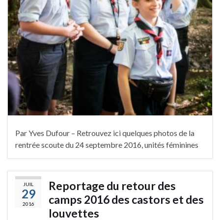
Par Yves Dufour – Retrouvez ici quelques photos de la
rentrée scoute du 24 septembre 2016, unités féminines
Reportage du retour des
JUIL
29
camps 2016 des castors et des
2016
louvettes