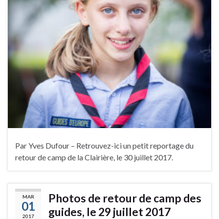
Par Yves Dufour – Retrouvez-ici un petit reportage du
retour de camp de la Clairière, le 30 juillet 2017.
Photos de retour de camp des
MAR
01
guides, le 29 juillet 2017
2017