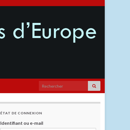
ÉTAT DE CONNEXION
Identifiant ou e-mail