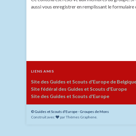
aussi vous enregistrer en remplissant le formulaire
LIENS AMIS
Site des Guides et Scouts d'Europe de Belgiqu
Site fédéral des Guides et Scouts d'Europe
Site des Guides et Scouts d'Europe
© Guides et Scouts d'Europe - Groupes de Mons
Construit avec
par
Thèmes Graphene
.