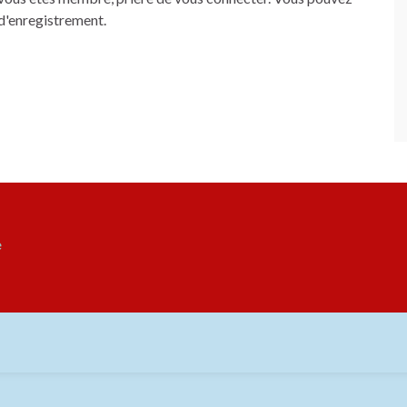
 d'enregistrement.
e