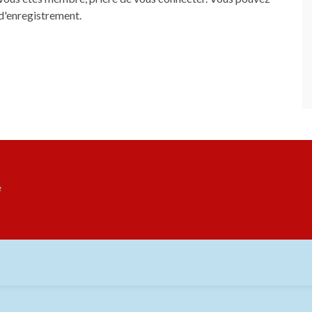
 d'enregistrement.
e