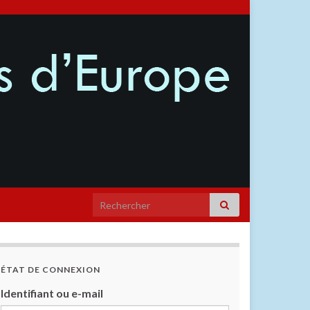
ÉTAT DE CONNEXION
Identifiant ou e-mail