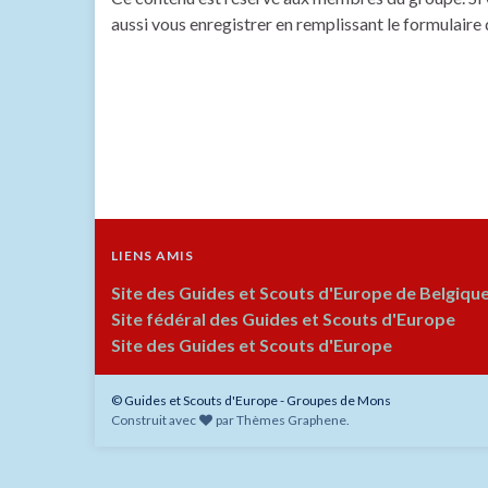
aussi vous enregistrer en remplissant le formulaire
LIENS AMIS
Site des Guides et Scouts d'Europe de Belgiqu
Site fédéral des Guides et Scouts d'Europe
Site des Guides et Scouts d'Europe
© Guides et Scouts d'Europe - Groupes de Mons
Construit avec
par
Thèmes Graphene
.