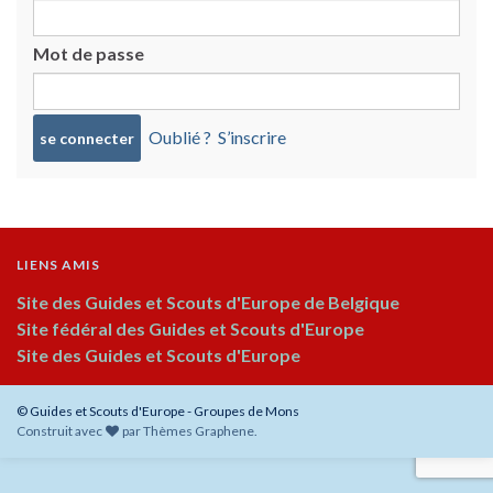
Mot de passe
Oublié ?
S’inscrire
LIENS AMIS
Site des Guides et Scouts d'Europe de Belgique
Site fédéral des Guides et Scouts d'Europe
Site des Guides et Scouts d'Europe
© Guides et Scouts d'Europe - Groupes de Mons
Construit avec
par
Thèmes Graphene
.