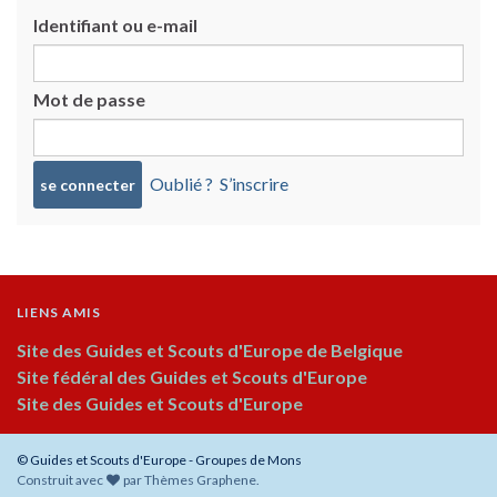
Identifiant ou e-mail
Mot de passe
Oublié ?
S’inscrire
LIENS AMIS
Site des Guides et Scouts d'Europe de Belgique
Site fédéral des Guides et Scouts d'Europe
Site des Guides et Scouts d'Europe
© Guides et Scouts d'Europe - Groupes de Mons
Construit avec
par
Thèmes Graphene
.